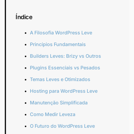
Índice
A Filosofia WordPress Leve
Princípios Fundamentais
Builders Leves: Brizy vs Outros
Plugins Essenciais vs Pesados
Temas Leves e Otimizados
Hosting para WordPress Leve
Manutenção Simplificada
Como Medir Leveza
O Futuro do WordPress Leve