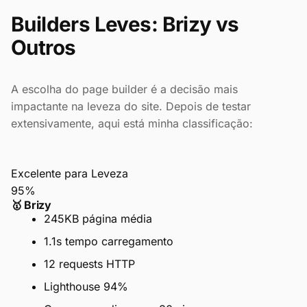
Builders Leves: Brizy vs
Outros
A escolha do page builder é a decisão mais
impactante na leveza do site. Depois de testar
extensivamente, aqui está minha classificação:
Excelente para Leveza
95%
🥇 Brizy
245KB página média
1.1s tempo carregamento
12 requests HTTP
Lighthouse 94%