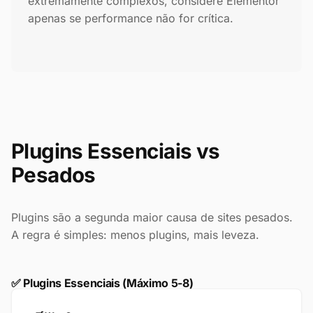
extremamente complexos, considere Elementor
apenas se performance não for crítica.
Plugins Essenciais vs
Pesados
Plugins são a segunda maior causa de sites pesados.
A regra é simples: menos plugins, mais leveza.
✅ Plugins Essenciais (Máximo 5-8)