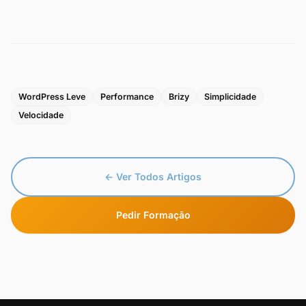
WordPress Leve
Performance
Brizy
Simplicidade
Velocidade
← Ver Todos Artigos
Pedir Formação