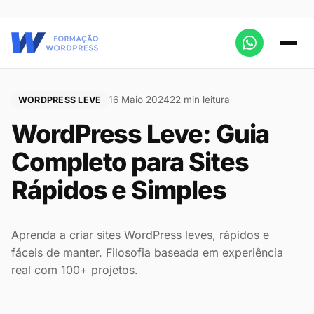
16 Maio 2024
22 min leitura
WORDPRESS LEVE
WordPress Leve: Guia
Completo para Sites
Rápidos e Simples
Aprenda a criar sites WordPress leves, rápidos e
fáceis de manter. Filosofia baseada em experiência
real com 100+ projetos.