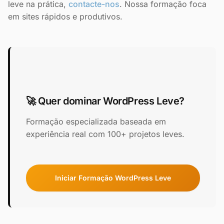
leve na prática,
contacte-nos
. Nossa formação foca
em sites rápidos e produtivos.
🚀 Quer dominar WordPress Leve?
Formação especializada baseada em
experiência real com 100+ projetos leves.
Iniciar Formação WordPress Leve