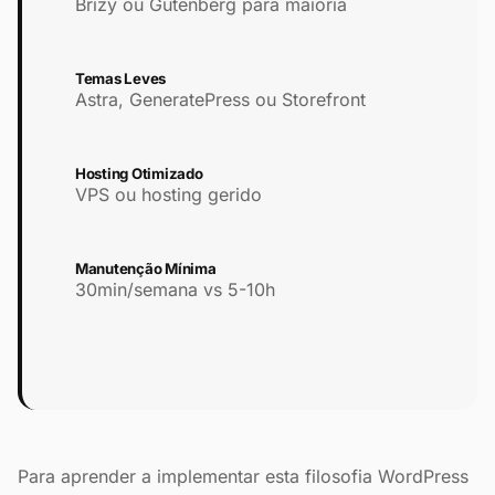
Brizy ou Gutenberg para maioria
Temas Leves
Astra, GeneratePress ou Storefront
Hosting Otimizado
VPS ou hosting gerido
Manutenção Mínima
30min/semana vs 5-10h
Para aprender a implementar esta filosofia WordPress