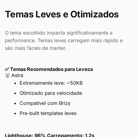
Temas Leves e Otimizados
O tema escolhido impacta significativamente a
performance. Temas leves carregam mais rápido e
são mais fáceis de manter.
✅ Temas Recomendados para Leveza
🥇 Astra
Extremamente leve: ~50KB
Otimizado para velocidade
Compatível com Brizy
Pre-built templates leves
Lighthouse: 96%
Carregamento: 1.2s