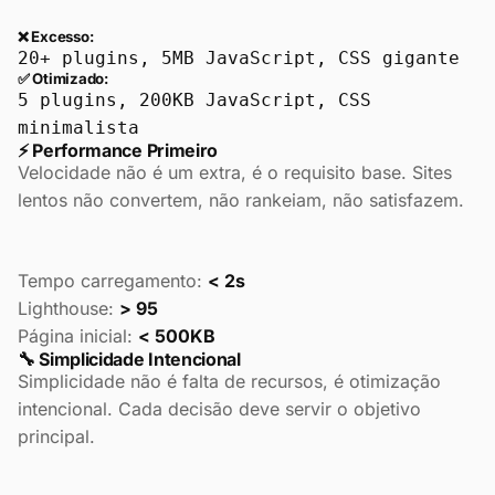
❌ Excesso:
20+ plugins, 5MB JavaScript, CSS gigante
✅ Otimizado:
5 plugins, 200KB JavaScript, CSS
minimalista
⚡ Performance Primeiro
Velocidade não é um extra, é o requisito base. Sites
lentos não convertem, não rankeiam, não satisfazem.
Tempo carregamento:
< 2s
Lighthouse:
> 95
Página inicial:
< 500KB
🔧 Simplicidade Intencional
Simplicidade não é falta de recursos, é otimização
intencional. Cada decisão deve servir o objetivo
principal.