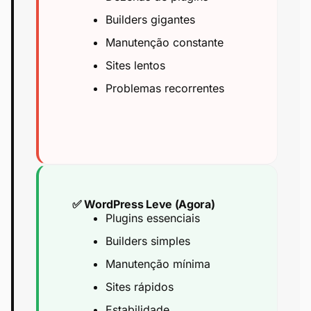
Builders gigantes
Manutenção constante
Sites lentos
Problemas recorrentes
✅ WordPress Leve (Agora)
Plugins essenciais
Builders simples
Manutenção mínima
Sites rápidos
Estabilidade