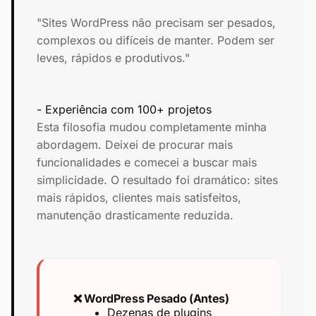
"Sites WordPress não precisam ser pesados,
complexos ou difíceis de manter. Podem ser
leves, rápidos e produtivos."
- Experiência com 100+ projetos
Esta filosofia mudou completamente minha
abordagem. Deixei de procurar mais
funcionalidades e comecei a buscar mais
simplicidade. O resultado foi dramático: sites
mais rápidos, clientes mais satisfeitos,
manutenção drasticamente reduzida.
❌ WordPress Pesado (Antes)
Dezenas de plugins