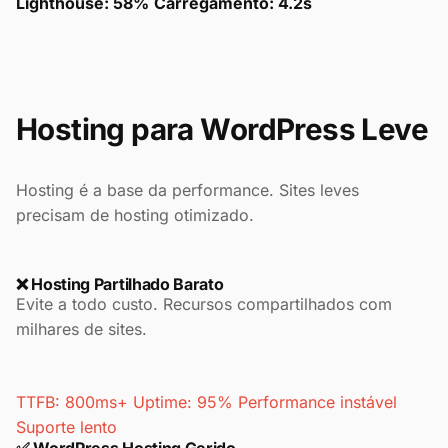
Lighthouse: 58%
Carregamento: 4.2s
Hosting para WordPress Leve
Hosting é a base da performance. Sites leves
precisam de hosting otimizado.
❌ Hosting Partilhado Barato
Evite a todo custo. Recursos compartilhados com
milhares de sites.
TTFB: 800ms+
Uptime: 95%
Performance instável
Suporte lento