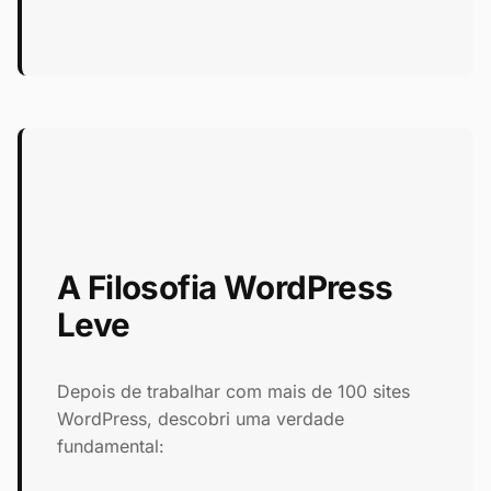
A Filosofia WordPress
Leve
Depois de trabalhar com mais de 100 sites
WordPress, descobri uma verdade
fundamental: