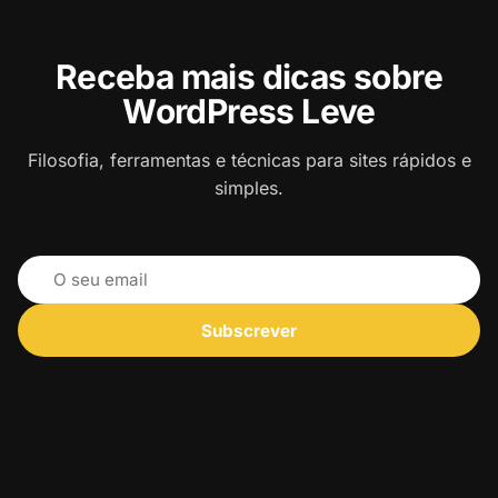
Receba mais dicas sobre
WordPress Leve
Filosofia, ferramentas e técnicas para sites rápidos e
simples.
Subscrever