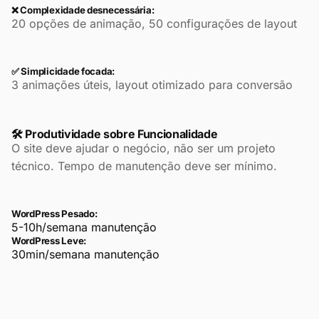
❌ Complexidade desnecessária:
20 opções de animação, 50 configurações de layout
✅ Simplicidade focada:
3 animações úteis, layout otimizado para conversão
🛠️ Produtividade sobre Funcionalidade
O site deve ajudar o negócio, não ser um projeto
técnico. Tempo de manutenção deve ser mínimo.
WordPress Pesado:
5-10h/semana manutenção
WordPress Leve:
30min/semana manutenção