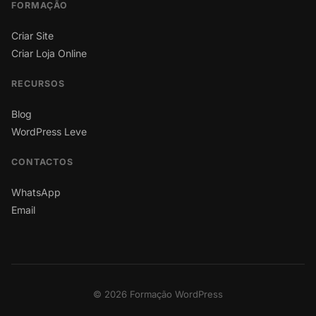
FORMAÇÃO
Criar Site
Criar Loja Online
RECURSOS
Blog
WordPress Leve
CONTACTOS
WhatsApp
Email
© 2026 Formação WordPress