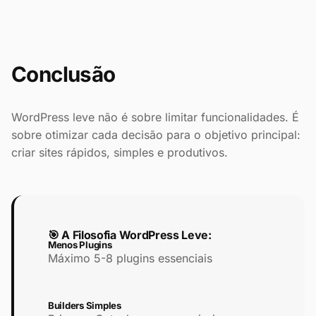
Conclusão
WordPress leve não é sobre limitar funcionalidades. É
sobre otimizar cada decisão para o objetivo principal:
criar sites rápidos, simples e produtivos.
🎯 A Filosofia WordPress Leve:
Menos Plugins
Máximo 5-8 plugins essenciais
Builders Simples