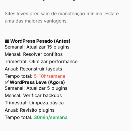
Sites leves precisam de manutenção mínima. Esta é
uma das maiores vantagens.
📅 WordPress Pesado (Antes)
Semanal:
Atualizar 15 plugins
Mensal:
Resolver conflitos
Trimestral:
Otimizar performance
Anual:
Reconstruir layouts
Tempo total:
5-10h/semana
✅ WordPress Leve (Agora)
Semanal:
Atualizar 5 plugins
Mensal:
Verificar backups
Trimestral:
Limpeza básica
Anual:
Revisão plugins
Tempo total:
30min/semana