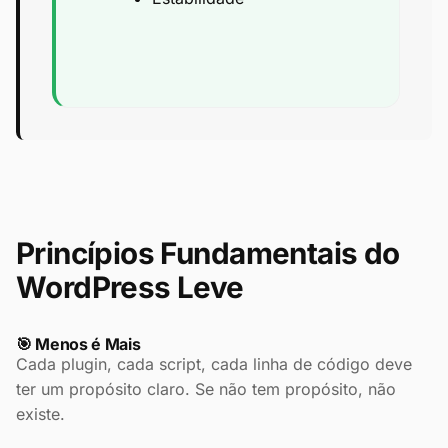
Princípios Fundamentais do
WordPress Leve
🎯 Menos é Mais
Cada plugin, cada script, cada linha de código deve
ter um propósito claro. Se não tem propósito, não
existe.