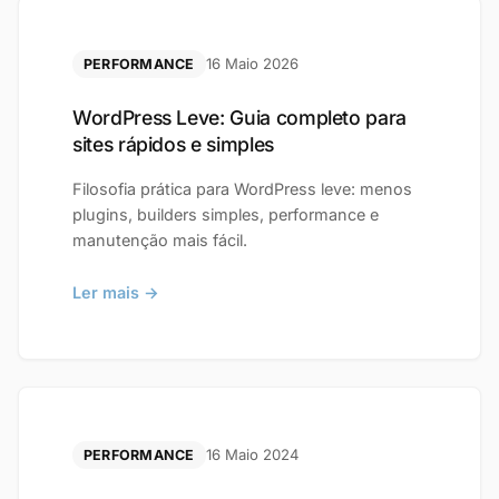
16 Maio 2026
PERFORMANCE
WordPress Leve: Guia completo para
sites rápidos e simples
Filosofia prática para WordPress leve: menos
plugins, builders simples, performance e
manutenção mais fácil.
Ler mais →
16 Maio 2024
PERFORMANCE