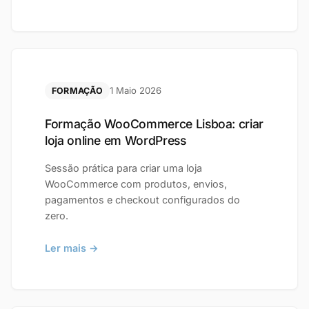
1 Maio 2026
FORMAÇÃO
Formação WooCommerce Lisboa: criar
loja online em WordPress
Sessão prática para criar uma loja
WooCommerce com produtos, envios,
pagamentos e checkout configurados do
zero.
Ler mais →