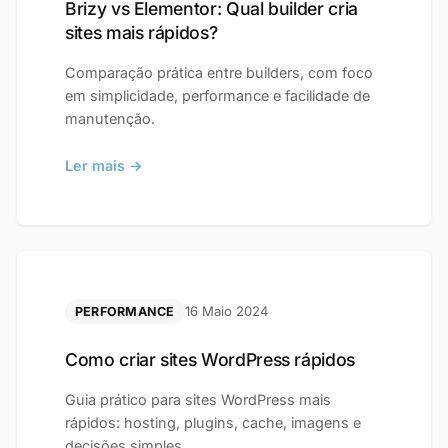
Brizy vs Elementor: Qual builder cria
sites mais rápidos?
Comparação prática entre builders, com foco
em simplicidade, performance e facilidade de
manutenção.
Ler mais →
16 Maio 2024
PERFORMANCE
Como criar sites WordPress rápidos
Guia prático para sites WordPress mais
rápidos: hosting, plugins, cache, imagens e
decisões simples.