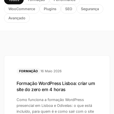
WooCommerce
Plugins
SEO
Segurança
Avançado
16 Maio 2026
FORMAÇÃO
Formação WordPress Lisboa: criar um
site do zero em 4 horas
Como funciona a formação WordPress
presencial em Lisboa e Odivelas: o que está
incluído, para quem é e como sair com o site