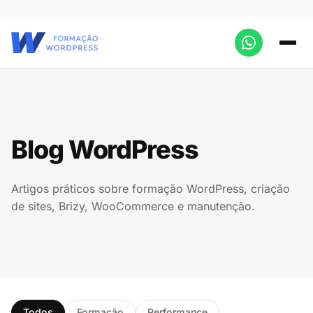
Blog WordPress
Artigos práticos sobre formação WordPress, criação
de sites, Brizy, WooCommerce e manutenção.
Todos
Formação
Performance