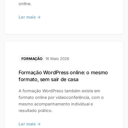
online.
Ler mais →
16 Maio 2026
FORMAÇÃO
Formação WordPress online: o mesmo
formato, sem sair de casa
A formação WordPress também existe em
formato online por videoconferência, com o
mesmo acompanhamento individual e
resultado prático.
Ler mais →