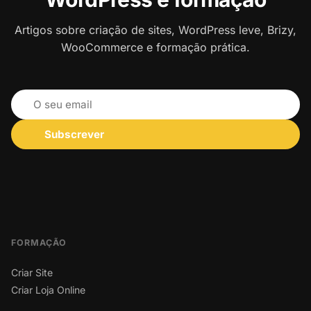
Artigos sobre criação de sites, WordPress leve, Brizy,
WooCommerce e formação prática.
Subscrever
FORMAÇÃO
Criar Site
Criar Loja Online