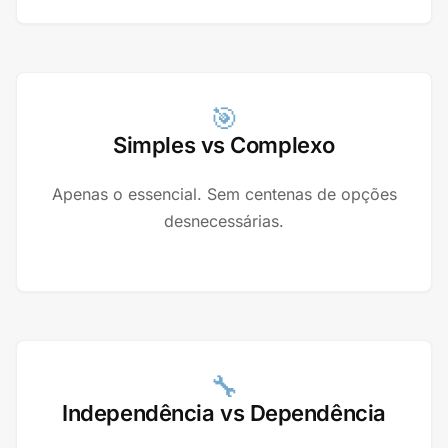
🎯
Simples vs Complexo
Apenas o essencial. Sem centenas de opções
desnecessárias.
🔧
Independência vs Dependência