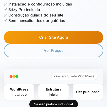
✅ Instalação e configuração incluídas
✅ Brizy Pro incluído
✅ Construção guiada do seu site
✅ Sem mensalidades obrigatórias
Criar Site Agora
Ver Preços
criação guiada WordPress
WordPress
Estrutura
Site publicado
instalado
inicial
Sessão prática individual