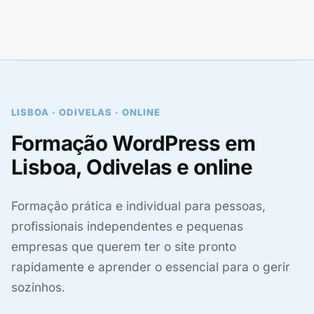
LISBOA · ODIVELAS · ONLINE
Formação WordPress em
Lisboa, Odivelas e online
Formação prática e individual para pessoas,
profissionais independentes e pequenas
empresas que querem ter o site pronto
rapidamente e aprender o essencial para o gerir
sozinhos.