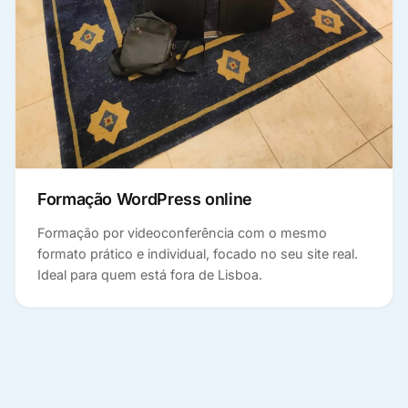
Formação WordPress online
Formação por videoconferência com o mesmo
formato prático e individual, focado no seu site real.
Ideal para quem está fora de Lisboa.