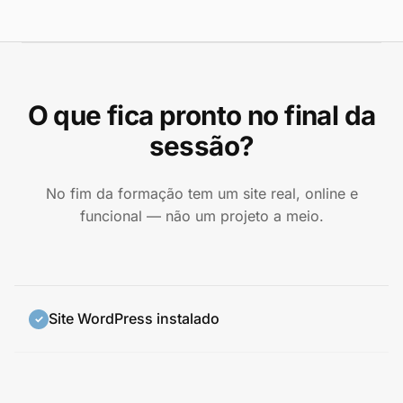
O que fica pronto no final da
sessão?
No fim da formação tem um site real, online e
funcional — não um projeto a meio.
Site WordPress instalado