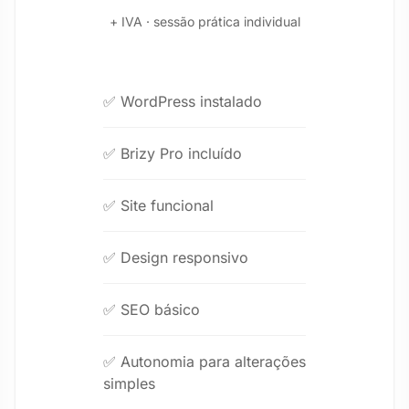
+ IVA · sessão prática individual
✅ WordPress instalado
✅ Brizy Pro incluído
✅ Site funcional
✅ Design responsivo
✅ SEO básico
✅ Autonomia para alterações
simples