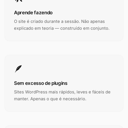
Aprende fazendo
O site é criado durante a sessão. Não apenas
explicado em teoria — construído em conjunto.
🪶
Sem excesso de plugins
Sites WordPress mais rápidos, leves e fáceis de
manter. Apenas o que é necessário.