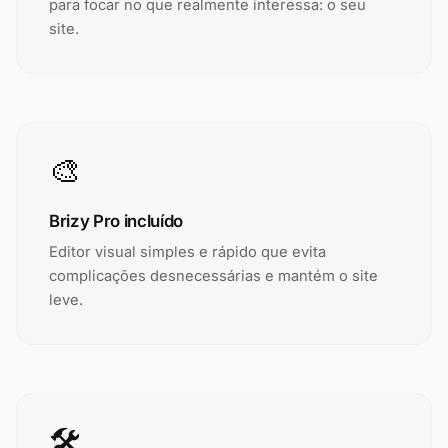
para focar no que realmente interessa: o seu
site.
🎨
Brizy Pro incluído
Editor visual simples e rápido que evita
complicações desnecessárias e mantém o site
leve.
🛠️