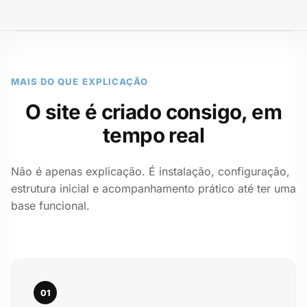
MAIS DO QUE EXPLICAÇÃO
O site é criado consigo, em
tempo real
Não é apenas explicação. É instalação, configuração,
estrutura inicial e acompanhamento prático até ter uma
base funcional.
01