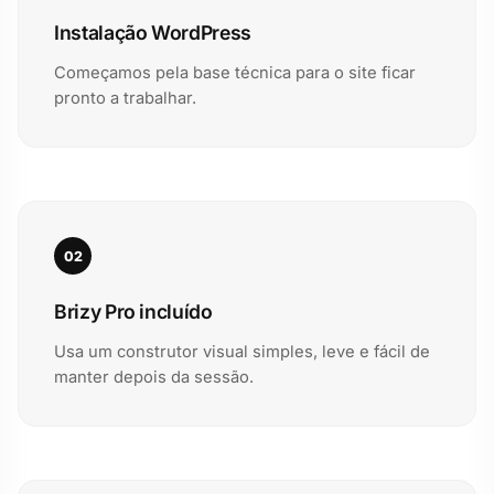
Instalação WordPress
Começamos pela base técnica para o site ficar
pronto a trabalhar.
02
Brizy Pro incluído
Usa um construtor visual simples, leve e fácil de
manter depois da sessão.