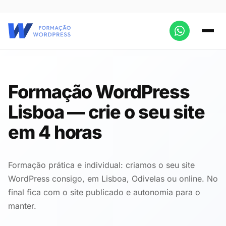
Formação WordPress
Lisboa — crie o seu site
em 4 horas
Formação prática e individual: criamos o seu site
WordPress consigo, em Lisboa, Odivelas ou online. No
final fica com o site publicado e autonomia para o
manter.