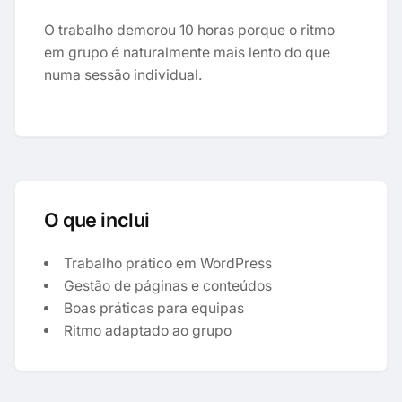
O trabalho demorou 10 horas porque o ritmo
em grupo é naturalmente mais lento do que
numa sessão individual.
O que inclui
Trabalho prático em WordPress
Gestão de páginas e conteúdos
Boas práticas para equipas
Ritmo adaptado ao grupo