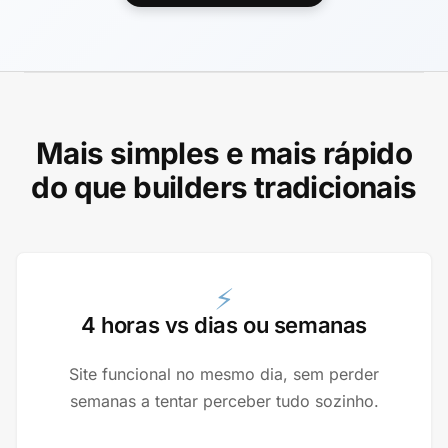
Mais simples e mais rápido
do que builders tradicionais
⚡
4 horas vs dias ou semanas
Site funcional no mesmo dia, sem perder
semanas a tentar perceber tudo sozinho.