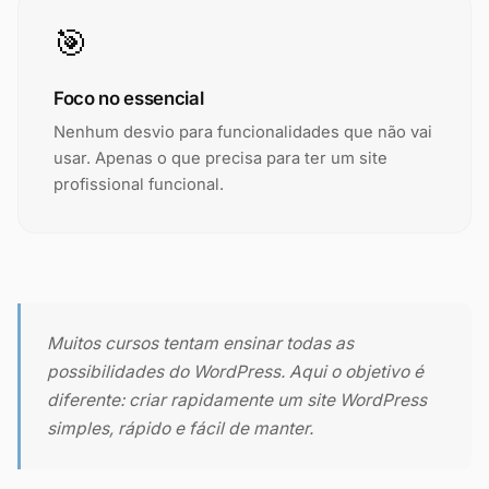
🎯
Foco no essencial
Nenhum desvio para funcionalidades que não vai
usar. Apenas o que precisa para ter um site
profissional funcional.
Muitos cursos tentam ensinar todas as
possibilidades do WordPress. Aqui o objetivo é
diferente: criar rapidamente um site WordPress
simples, rápido e fácil de manter.