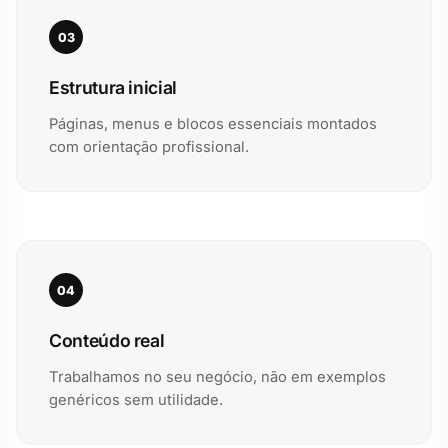
03
Estrutura inicial
Páginas, menus e blocos essenciais montados
com orientação profissional.
04
Conteúdo real
Trabalhamos no seu negócio, não em exemplos
genéricos sem utilidade.