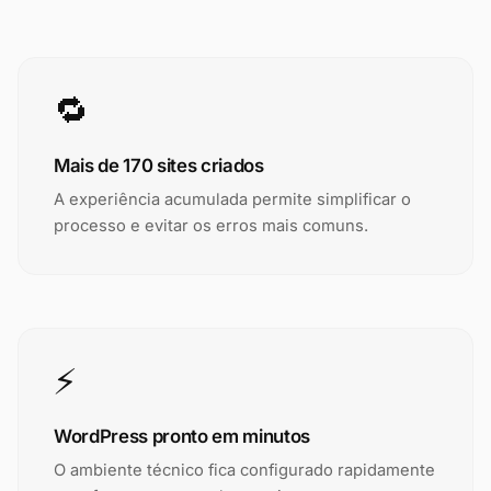
🔁
Mais de 170 sites criados
A experiência acumulada permite simplificar o
processo e evitar os erros mais comuns.
⚡
WordPress pronto em minutos
O ambiente técnico fica configurado rapidamente