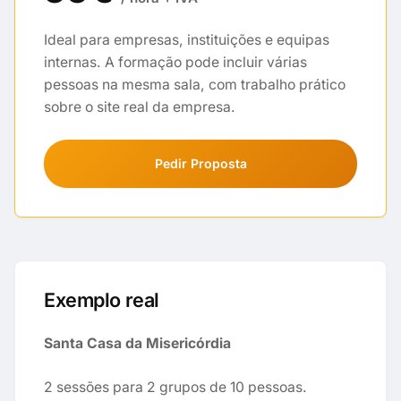
Ideal para empresas, instituições e equipas
internas. A formação pode incluir várias
pessoas na mesma sala, com trabalho prático
sobre o site real da empresa.
Pedir Proposta
Exemplo real
Santa Casa da Misericórdia
2 sessões para 2 grupos de 10 pessoas.