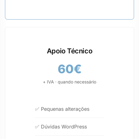
Apoio Técnico
60€
+ IVA · quando necessário
✅ Pequenas alterações
✅ Dúvidas WordPress