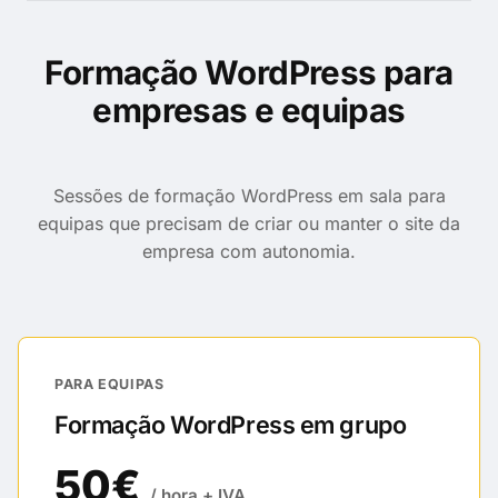
Formação WordPress para
empresas e equipas
Sessões de formação WordPress em sala para
equipas que precisam de criar ou manter o site da
empresa com autonomia.
PARA EQUIPAS
Formação WordPress em grupo
50€
/ hora + IVA