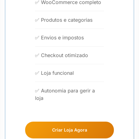
✅ WooCommerce completo
✅ Produtos e categorias
✅ Envios e impostos
✅ Checkout otimizado
✅ Loja funcional
✅ Autonomia para gerir a
loja
Criar Loja Agora