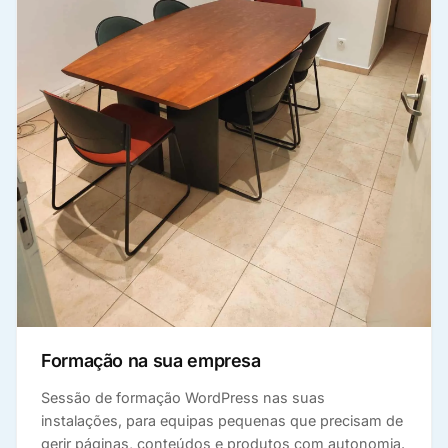
Formação na sua empresa
Sessão de formação WordPress nas suas
instalações, para equipas pequenas que precisam de
gerir páginas, conteúdos e produtos com autonomia.