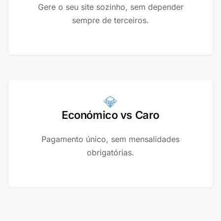
Gere o seu site sozinho, sem depender
sempre de terceiros.
💎
Económico vs Caro
Pagamento único, sem mensalidades
obrigatórias.