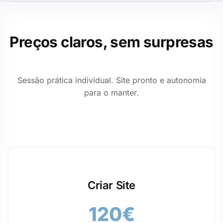
Preços claros, sem surpresas
Sessão prática individual. Site pronto e autonomia
para o manter.
Criar Site
120€