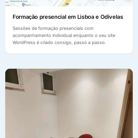
Formação presencial em Lisboa e Odivelas
Sessões de formação presenciais com
acompanhamento individual enquanto o seu site
WordPress é criado consigo, passo a passo.