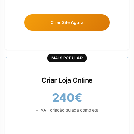
Criar Site Agora
MAIS POPULAR
Criar Loja Online
240€
+ IVA · criação guiada completa