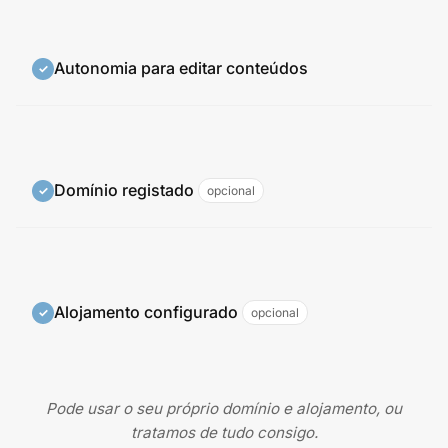
Autonomia para editar conteúdos
Domínio registado
opcional
Alojamento configurado
opcional
Pode usar o seu próprio domínio e alojamento, ou
tratamos de tudo consigo.