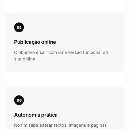
05
Publicação online
O objetivo é sair com uma versão funcional do
site online.
06
Autonomia prática
No fim sabe alterar textos, imagens e páginas