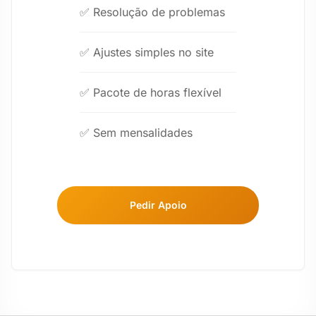
✅ Resolução de problemas
✅ Ajustes simples no site
✅ Pacote de horas flexível
✅ Sem mensalidades
Pedir Apoio