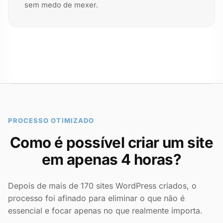
sem medo de mexer.
PROCESSO OTIMIZADO
Como é possível criar um site
em apenas 4 horas?
Depois de mais de 170 sites WordPress criados, o
processo foi afinado para eliminar o que não é
essencial e focar apenas no que realmente importa.