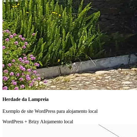
Herdade da Lampreia
Exemplo de site WordPress para alojamento local
WordPress + Brizy
Alojamento local