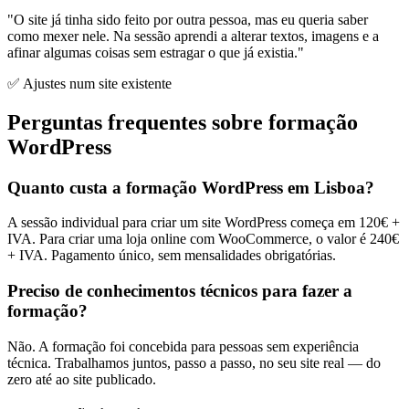
"O site já tinha sido feito por outra pessoa, mas eu queria saber
como mexer nele. Na sessão aprendi a alterar textos, imagens e a
afinar algumas coisas sem estragar o que já existia."
✅ Ajustes num site existente
Perguntas frequentes sobre formação
WordPress
Quanto custa a formação WordPress em Lisboa?
A sessão individual para criar um site WordPress começa em 120€ +
IVA. Para criar uma loja online com WooCommerce, o valor é 240€
+ IVA. Pagamento único, sem mensalidades obrigatórias.
Preciso de conhecimentos técnicos para fazer a
formação?
Não. A formação foi concebida para pessoas sem experiência
técnica. Trabalhamos juntos, passo a passo, no seu site real — do
zero até ao site publicado.