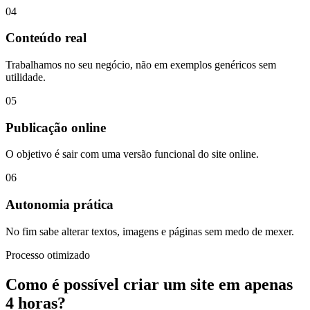
04
Conteúdo real
Trabalhamos no seu negócio, não em exemplos genéricos sem
utilidade.
05
Publicação online
O objetivo é sair com uma versão funcional do site online.
06
Autonomia prática
No fim sabe alterar textos, imagens e páginas sem medo de mexer.
Processo otimizado
Como é possível criar um site em apenas
4 horas?