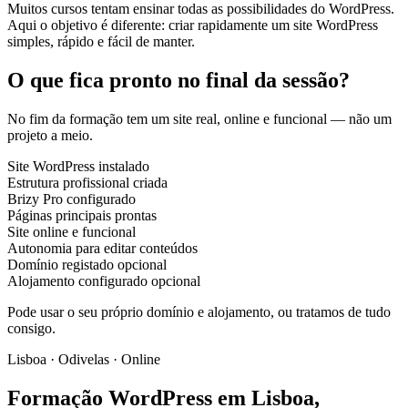
Muitos cursos tentam ensinar todas as possibilidades do WordPress.
Aqui o objetivo é diferente: criar rapidamente um site WordPress
simples, rápido e fácil de manter.
O que fica pronto no final da sessão?
No fim da formação tem um site real, online e funcional — não um
projeto a meio.
Site WordPress instalado
Estrutura profissional criada
Brizy Pro configurado
Páginas principais prontas
Site online e funcional
Autonomia para editar conteúdos
Domínio registado
opcional
Alojamento configurado
opcional
Pode usar o seu próprio domínio e alojamento, ou tratamos de tudo
consigo.
Lisboa · Odivelas · Online
Formação WordPress em Lisboa,