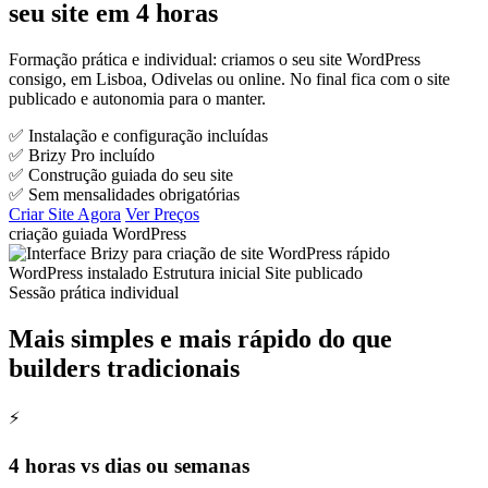
seu site em 4 horas
Formação prática e individual: criamos o seu site WordPress
consigo, em Lisboa, Odivelas ou online. No final fica com o site
publicado e autonomia para o manter.
✅ Instalação e configuração incluídas
✅ Brizy Pro incluído
✅ Construção guiada do seu site
✅ Sem mensalidades obrigatórias
Criar Site Agora
Ver Preços
criação guiada WordPress
WordPress instalado
Estrutura inicial
Site publicado
Sessão prática individual
Mais simples e mais rápido do que
builders tradicionais
⚡
4 horas vs dias ou semanas