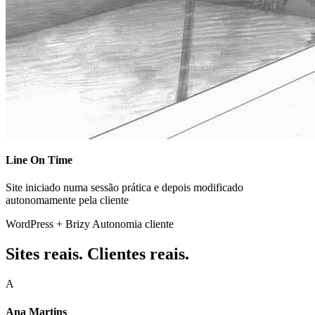
Line On Time
Site iniciado numa sessão prática e depois modificado
autonomamente pela cliente
WordPress + Brizy
Autonomia cliente
Sites reais. Clientes reais.
A
Ana Martins