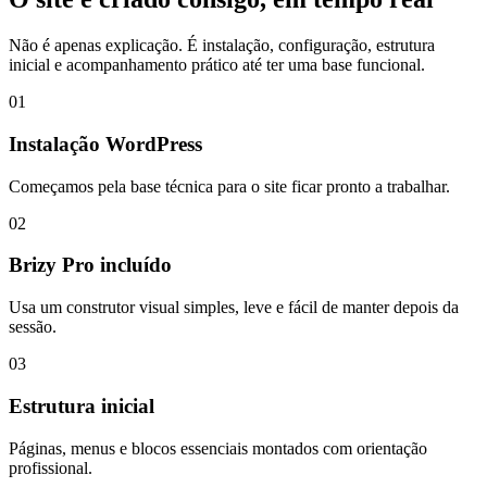
Não é apenas explicação. É instalação, configuração, estrutura
inicial e acompanhamento prático até ter uma base funcional.
01
Instalação WordPress
Começamos pela base técnica para o site ficar pronto a trabalhar.
02
Brizy Pro incluído
Usa um construtor visual simples, leve e fácil de manter depois da
sessão.
03
Estrutura inicial
Páginas, menus e blocos essenciais montados com orientação
profissional.