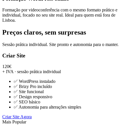
Formação por videoconferência com o mesmo formato prático e
individual, focado no seu site real. Ideal para quem está fora de
Lisboa.
Preços claros, sem surpresas
Sessão prática individual. Site pronto e autonomia para o manter.
Criar Site
120€
+ IVA · sessão prática individual
✅ WordPress instalado
✅ Brizy Pro incluído
✅ Site funcional
✅ Design responsivo
✅ SEO básico
✅ Autonomia para alterações simples
Criar Site Agora
Mais Popular