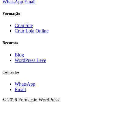
WhatsApp
Email
Formação
Criar Site
Criar Loja Online
Recursos
Blog
WordPress Leve
Contactos
WhatsApp
Email
© 2026 Formação WordPress