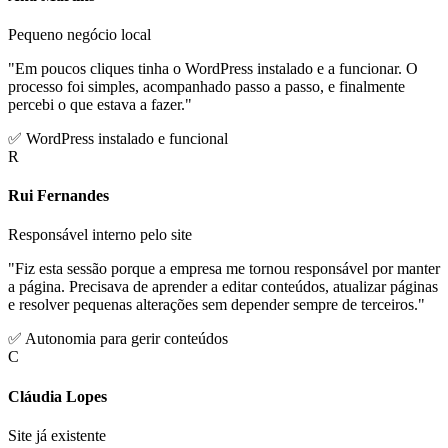
Pequeno negócio local
"Em poucos cliques tinha o WordPress instalado e a funcionar. O
processo foi simples, acompanhado passo a passo, e finalmente
percebi o que estava a fazer."
✅ WordPress instalado e funcional
R
Rui Fernandes
Responsável interno pelo site
"Fiz esta sessão porque a empresa me tornou responsável por manter
a página. Precisava de aprender a editar conteúdos, atualizar páginas
e resolver pequenas alterações sem depender sempre de terceiros."
✅ Autonomia para gerir conteúdos
C
Cláudia Lopes
Site já existente