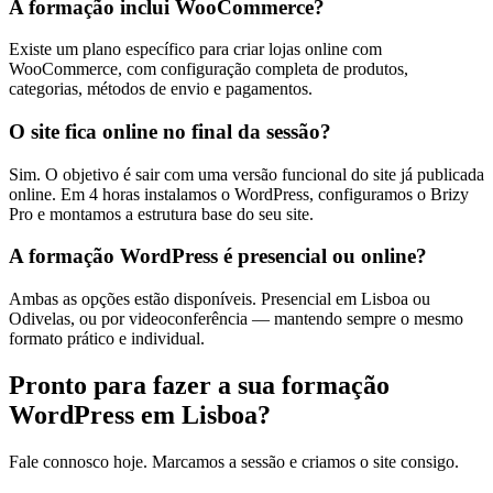
A formação inclui WooCommerce?
Existe um plano específico para criar lojas online com
WooCommerce, com configuração completa de produtos,
categorias, métodos de envio e pagamentos.
O site fica online no final da sessão?
Sim. O objetivo é sair com uma versão funcional do site já publicada
online. Em 4 horas instalamos o WordPress, configuramos o Brizy
Pro e montamos a estrutura base do seu site.
A formação WordPress é presencial ou online?
Ambas as opções estão disponíveis. Presencial em Lisboa ou
Odivelas, ou por videoconferência — mantendo sempre o mesmo
formato prático e individual.
Pronto para fazer a sua formação
WordPress em Lisboa?
Fale connosco hoje. Marcamos a sessão e criamos o site consigo.