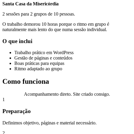
Santa Casa da Misericórdia
2 sessões para 2 grupos de 10 pessoas.
O trabalho demorou 10 horas porque o ritmo em grupo é
naturalmente mais lento do que numa sessão individual.
O que inclui
Trabalho prático em WordPress
Gestão de páginas e conteúdos
Boas práticas para equipas
Ritmo adaptado ao grupo
Como funciona
Acompanhamento direto. Site criado consigo.
1
Preparação
Definimos objetivo, páginas e material necessário.
2