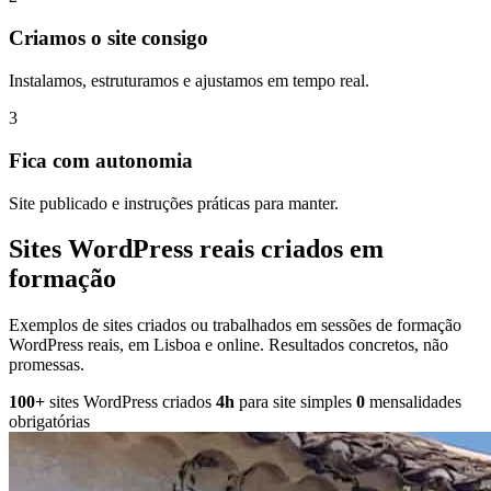
Criamos o site consigo
Instalamos, estruturamos e ajustamos em tempo real.
3
Fica com autonomia
Site publicado e instruções práticas para manter.
Sites WordPress reais criados em
formação
Exemplos de sites criados ou trabalhados em sessões de formação
WordPress reais, em Lisboa e online. Resultados concretos, não
promessas.
100+
sites WordPress criados
4h
para site simples
0
mensalidades
obrigatórias