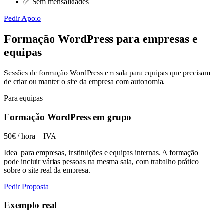
✅ Sem mensalidades
Pedir Apoio
Formação WordPress para empresas e
equipas
Sessões de formação WordPress em sala para equipas que precisam
de criar ou manter o site da empresa com autonomia.
Para equipas
Formação WordPress em grupo
50€
/ hora + IVA
Ideal para empresas, instituições e equipas internas. A formação
pode incluir várias pessoas na mesma sala, com trabalho prático
sobre o site real da empresa.
Pedir Proposta
Exemplo real