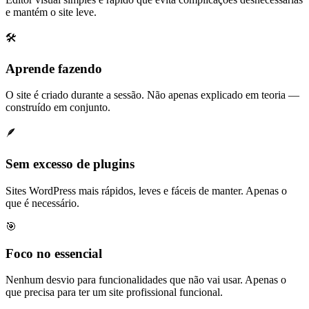
e mantém o site leve.
🛠️
Aprende fazendo
O site é criado durante a sessão. Não apenas explicado em teoria —
construído em conjunto.
🪶
Sem excesso de plugins
Sites WordPress mais rápidos, leves e fáceis de manter. Apenas o
que é necessário.
🎯
Foco no essencial
Nenhum desvio para funcionalidades que não vai usar. Apenas o
que precisa para ter um site profissional funcional.