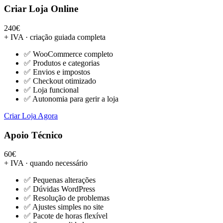
Criar Loja Online
240€
+ IVA · criação guiada completa
✅ WooCommerce completo
✅ Produtos e categorias
✅ Envios e impostos
✅ Checkout otimizado
✅ Loja funcional
✅ Autonomia para gerir a loja
Criar Loja Agora
Apoio Técnico
60€
+ IVA · quando necessário
✅ Pequenas alterações
✅ Dúvidas WordPress
✅ Resolução de problemas
✅ Ajustes simples no site
✅ Pacote de horas flexível