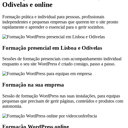
Odivelas e online
Formação prática e individual para pessoas, profissionais
independentes e pequenas empresas que querem ter o site pronto
rapidamente e aprender o essencial para o gerir sozinhos.
Formação presencial em Lisboa e Odivelas
Sessões de formação presenciais com acompanhamento individual
enquanto o seu site WordPress é criado consigo, passo a passo.
Formação na sua empresa
Sessão de formação WordPress nas suas instalações, para equipas
pequenas que precisam de gerir páginas, conteúdos e produtos com
autonomia.
Formação WordPress online